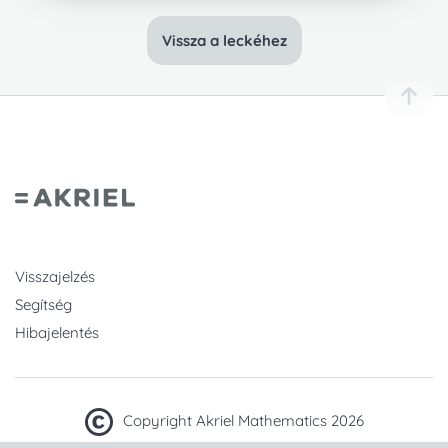
Vissza a leckéhez
Visszajelzés
Segítség
Hibajelentés
Copyright Akriel Mathematics 2026