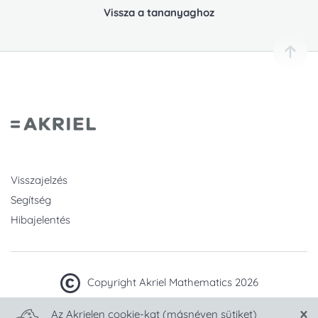
Vissza a tananyaghoz
Visszajelzés
Segítség
Hibajelentés
Copyright Akriel Mathematics 2026
Az Akrielen cookie-kat (másnéven sütiket)